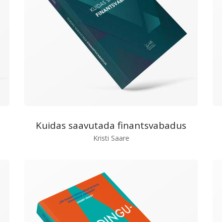
Kuidas saavutada finantsvabadus
Kristi Saare