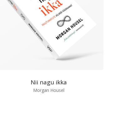
Nii nagu ikka
Morgan Housel