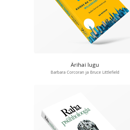
Ärihai lugu
Barbara Corcoran ja Bruce Littlefield