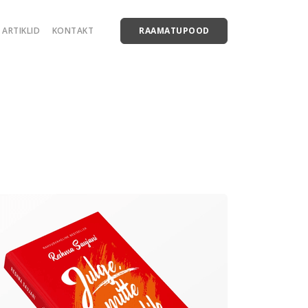
ARTIKLID
KONTAKT
RAAMATUPOOD