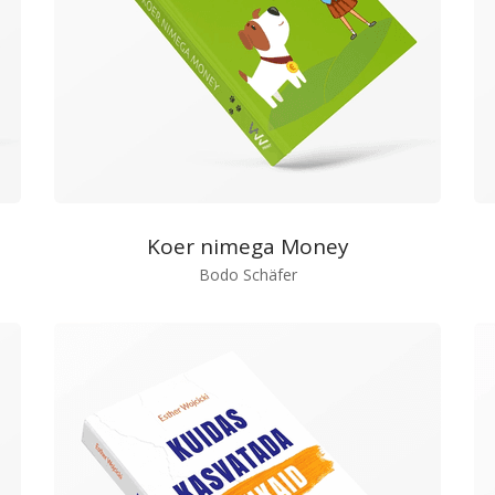
Koer nimega Money
Bodo Schäfer