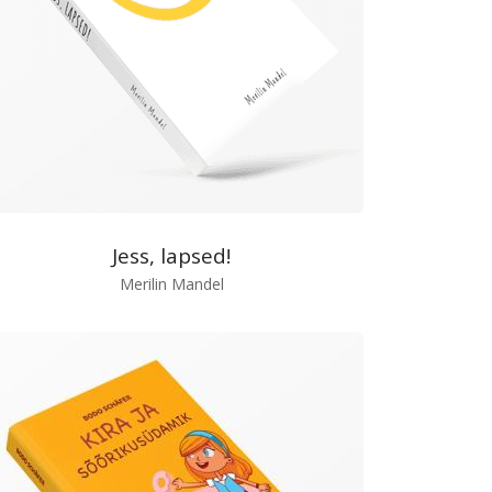
Jess, lapsed!
Merilin Mandel