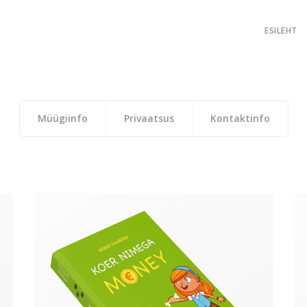
ESILEHT
Müügiinfo
Privaatsus
Kontaktinfo