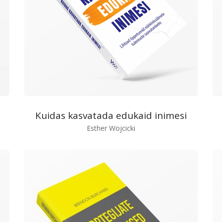
Kuidas kasvatada edukaid inimesi
Esther Wojcicki