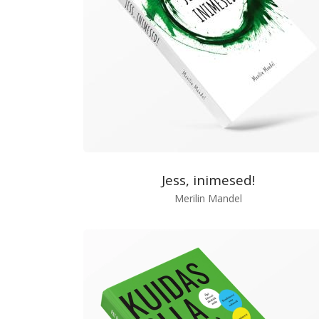
Jess, inimesed!
Merilin Mandel