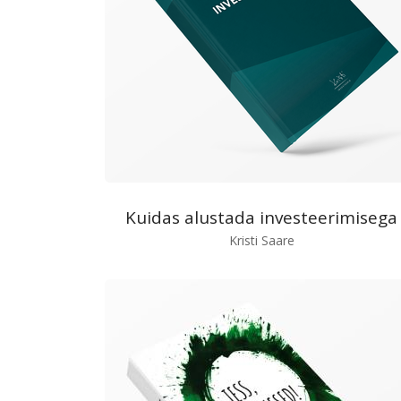
Kuidas alustada investeerimisega
Kristi Saare