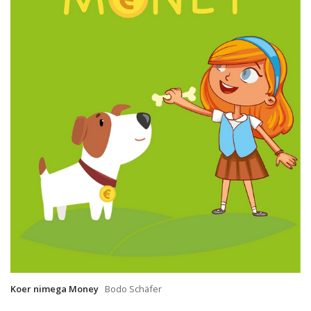
Koer nimega Money
Bodo Schäfer