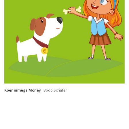
Koer nimega Money
Bodo Schäfer